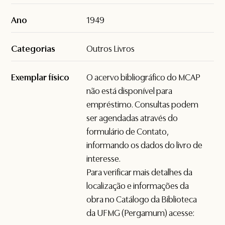
Ano
1949
Categorias
Outros Livros
Exemplar físico
O acervo bibliográfico do MCAP
não está disponível para
empréstimo. Consultas podem
ser agendadas através do
formulário de
Contato
,
informando os dados do livro de
interesse.
Para verificar mais detalhes da
localização e informações da
obra no Catálogo da Biblioteca
da UFMG (Pergamum) acesse: