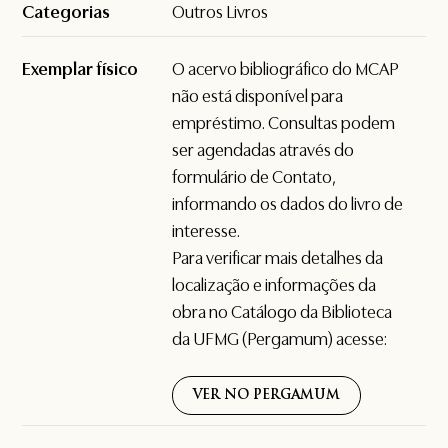
Categorias
Outros Livros
Exemplar físico
O acervo bibliográfico do MCAP
não está disponível para
empréstimo. Consultas podem
ser agendadas através do
formulário de
Contato
,
informando os dados do livro de
interesse.
Para verificar mais detalhes da
localização e informações da
obra no Catálogo da Biblioteca
da UFMG (Pergamum) acesse:
VER NO PERGAMUM