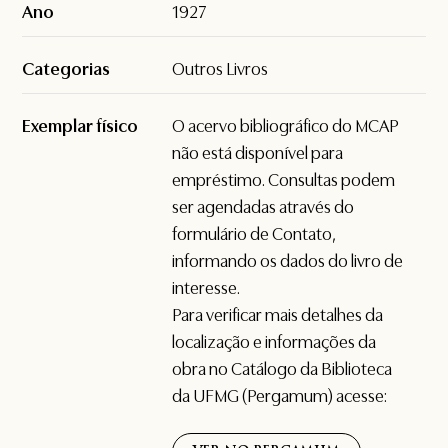
Ano
1927
Categorias
Outros Livros
Exemplar físico
O acervo bibliográfico do MCAP
não está disponível para
empréstimo. Consultas podem
ser agendadas através do
formulário de
Contato
,
informando os dados do livro de
interesse.
Para verificar mais detalhes da
localização e informações da
obra no Catálogo da Biblioteca
da UFMG (Pergamum) acesse: