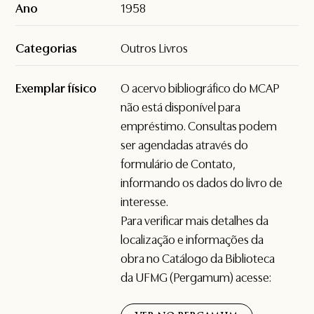
Ano
1958
Categorias
Outros Livros
Exemplar físico
O acervo bibliográfico do MCAP
não está disponível para
empréstimo. Consultas podem
ser agendadas através do
formulário de
Contato
,
informando os dados do livro de
interesse.
Para verificar mais detalhes da
localização e informações da
obra no Catálogo da Biblioteca
da UFMG (Pergamum) acesse: