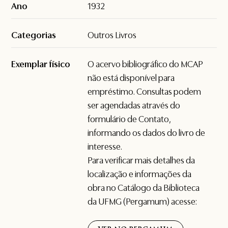
Ano
1932
Categorias
Outros Livros
Exemplar físico
O acervo bibliográfico do MCAP
não está disponível para
empréstimo. Consultas podem
ser agendadas através do
formulário de
Contato
,
informando os dados do livro de
interesse.
Para verificar mais detalhes da
localização e informações da
obra no Catálogo da Biblioteca
da UFMG (Pergamum) acesse: