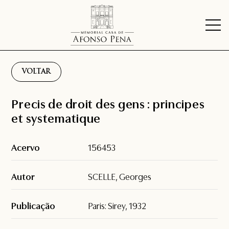
VOLTAR
Precis de droit des gens : principes
et systematique
Acervo
156453
Autor
SCELLE, Georges
Publicação
Paris: Sirey, 1932