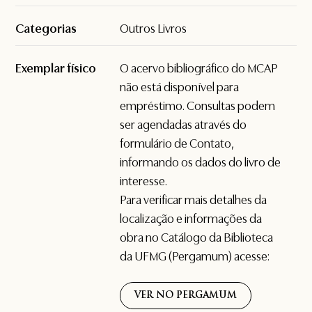
Categorias
Outros Livros
Exemplar físico
O acervo bibliográfico do MCAP
não está disponível para
empréstimo. Consultas podem
ser agendadas através do
formulário de
Contato
,
informando os dados do livro de
interesse.
Para verificar mais detalhes da
localização e informações da
obra no Catálogo da Biblioteca
da UFMG (Pergamum) acesse:
VER NO PERGAMUM