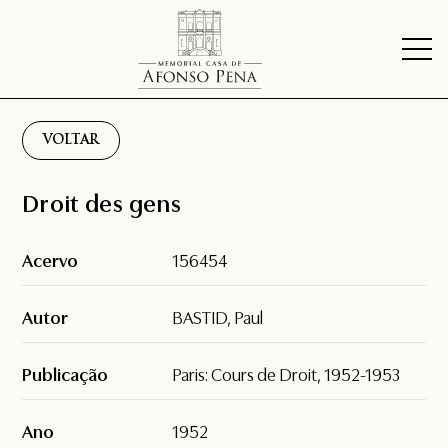
VOLTAR
Droit des gens
Acervo
156454
Autor
BASTID, Paul
Publicação
Paris: Cours de Droit, 1952-1953
Ano
1952