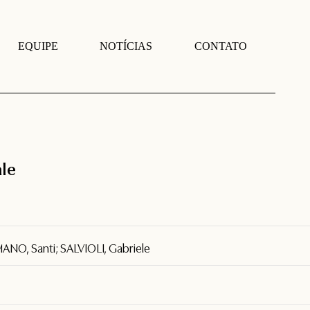
EQUIPE
NOTÍCIAS
CONTATO
ale
NO, Santi; SALVIOLI, Gabriele