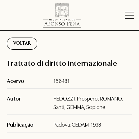
VOLTAR
Trattato di diritto internazionale
Acervo
156481
Autor
FEDOZZI, Prospero; ROMANO,
Santi; GEMMA, Scipione
Publicação
Padova: CEDAM, 1938