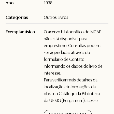
Ano
1938
Categorias
Outros Livros
Exemplar físico
O acervo bibliográfico do MCAP
não está disponível para
empréstimo. Consultas podem
ser agendadas através do
formulário de
Contato
,
informando os dados do livro de
interesse.
Para verificar mais detalhes da
localização e informações da
obra no Catálogo da Biblioteca
da UFMG (Pergamum) acesse: