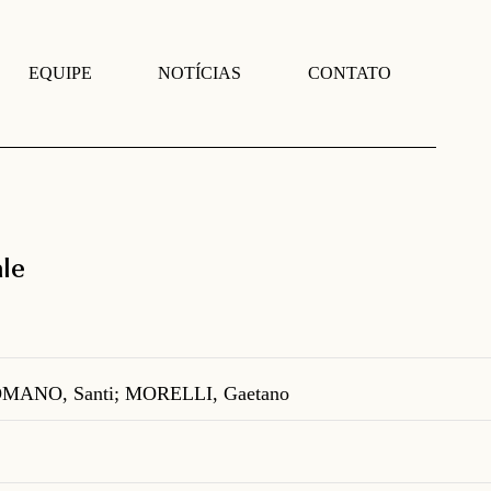
EQUIPE
NOTÍCIAS
CONTATO
ale
OMANO, Santi; MORELLI, Gaetano