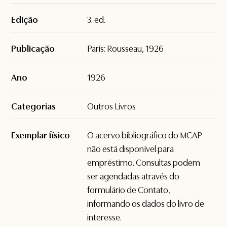
Edição
3. ed.
Publicação
Paris: Rousseau, 1926
Ano
1926
Categorias
Outros Livros
Exemplar físico
O acervo bibliográfico do MCAP
não está disponível para
empréstimo. Consultas podem
ser agendadas através do
formulário de
Contato
,
informando os dados do livro de
interesse.