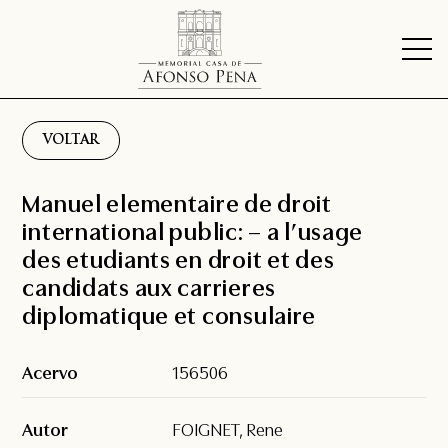
VOLTAR
Manuel elementaire de droit
international public: – a l’usage
des etudiants en droit et des
candidats aux carrieres
diplomatique et consulaire
Acervo
156506
Autor
FOIGNET, Rene