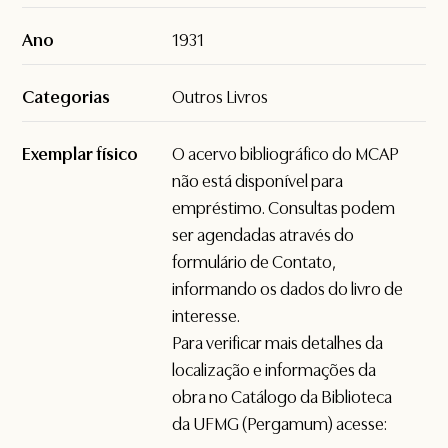
Ano
1931
Categorias
Outros Livros
Exemplar físico
O acervo bibliográfico do MCAP
não está disponível para
empréstimo. Consultas podem
ser agendadas através do
formulário de
Contato
,
informando os dados do livro de
interesse.
Para verificar mais detalhes da
localização e informações da
obra no Catálogo da Biblioteca
da UFMG (Pergamum) acesse: