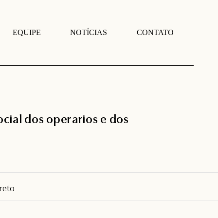
EQUIPE
NOTÍCIAS
CONTATO
cial dos operarios e dos
reto