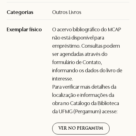
Categorias
Outros Livros
Exemplar físico
O acervo bibliográfico do MCAP
não está disponível para
empréstimo. Consultas podem
ser agendadas através do
formulário de
Contato
,
informando os dados do livro de
interesse.
Para verificar mais detalhes da
localização e informações da
obra no Catálogo da Biblioteca
da UFMG (Pergamum) acesse:
VER NO PERGAMUM