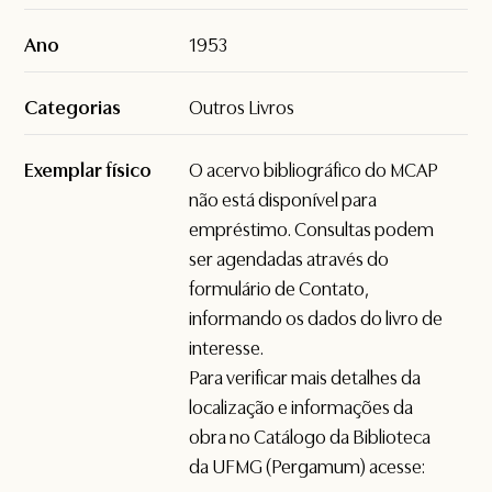
Ano
1953
Categorias
Outros Livros
Exemplar físico
O acervo bibliográfico do MCAP
não está disponível para
empréstimo. Consultas podem
ser agendadas através do
formulário de
Contato
,
informando os dados do livro de
interesse.
Para verificar mais detalhes da
localização e informações da
obra no Catálogo da Biblioteca
da UFMG (Pergamum) acesse: