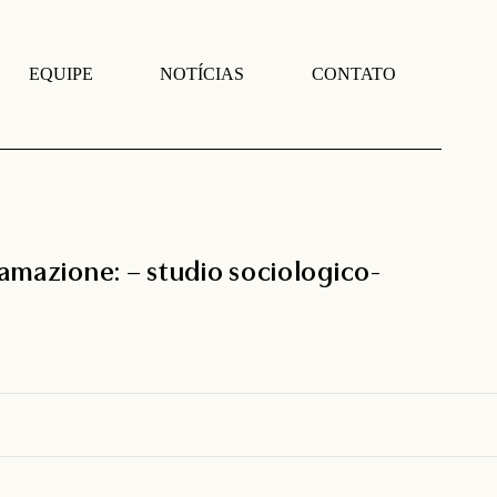
EQUIPE
NOTÍCIAS
CONTATO
ffamazione: – studio sociologico-