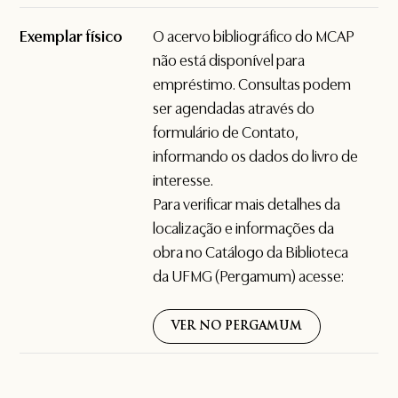
Exemplar físico
O acervo bibliográfico do MCAP
não está disponível para
empréstimo. Consultas podem
ser agendadas através do
formulário de
Contato
,
informando os dados do livro de
interesse.
Para verificar mais detalhes da
localização e informações da
obra no Catálogo da Biblioteca
da UFMG (Pergamum) acesse:
VER NO PERGAMUM