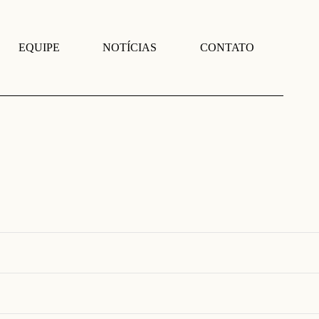
EQUIPE
NOTÍCIAS
CONTATO