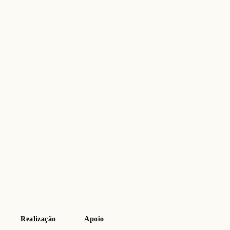
Realização
Apoio