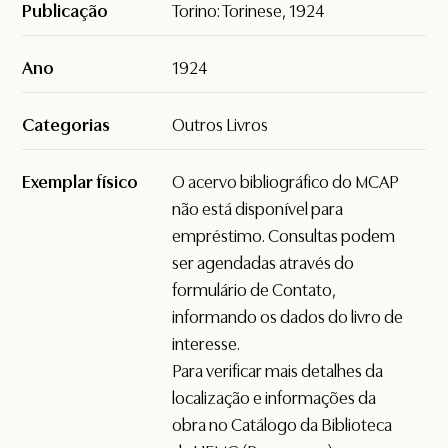
Publicação
Torino: Torinese, 1924
Ano
1924
Categorias
Outros Livros
Exemplar físico
O acervo bibliográfico do MCAP
não está disponível para
empréstimo. Consultas podem
ser agendadas através do
formulário de
Contato
,
informando os dados do livro de
interesse.
Para verificar mais detalhes da
localização e informações da
obra no Catálogo da Biblioteca