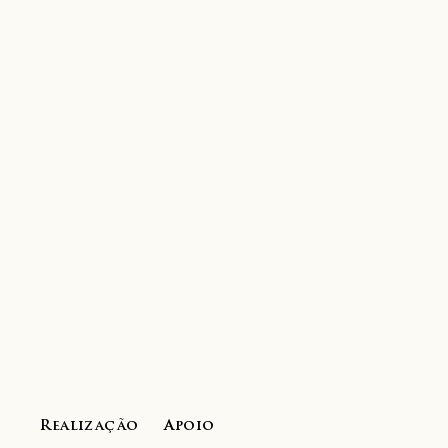
Realização
Apoio