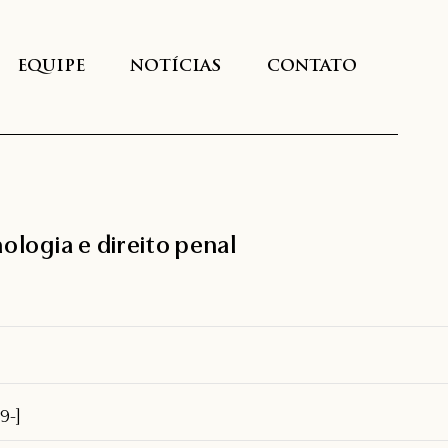
EQUIPE
NOTÍCIAS
CONTATO
ologia e direito penal
19-]