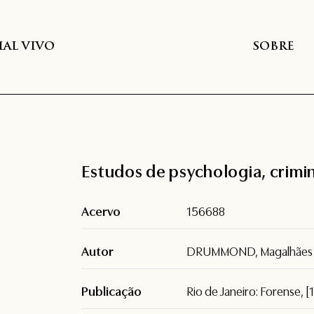
AL VIVO
SOBRE
Estudos de psychologia, crimin
Acervo
156688
Autor
DRUMMOND, Magalhães
Publicação
Rio de Janeiro: Forense, [