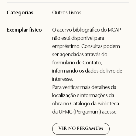
Categorias
Outros Livros
Exemplar físico
O acervo bibliográfico do MCAP
não está disponível para
empréstimo. Consultas podem
ser agendadas através do
formulário de
Contato
,
informando os dados do livro de
interesse.
Para verificar mais detalhes da
localização e informações da
obra no Catálogo da Biblioteca
da UFMG (Pergamum) acesse:
VER NO PERGAMUM