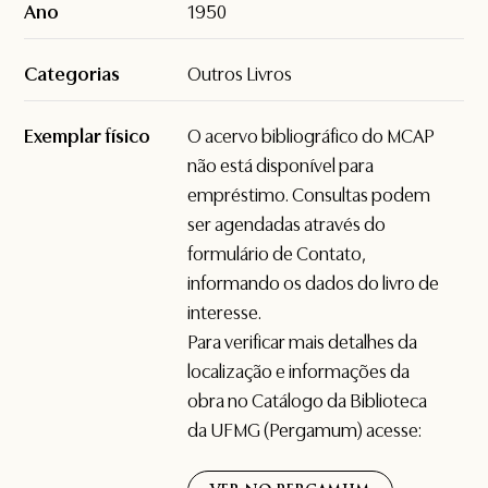
Ano
1950
Categorias
Outros Livros
Exemplar físico
O acervo bibliográfico do MCAP
não está disponível para
empréstimo. Consultas podem
ser agendadas através do
formulário de
Contato
,
informando os dados do livro de
interesse.
Para verificar mais detalhes da
localização e informações da
obra no Catálogo da Biblioteca
da UFMG (Pergamum) acesse: