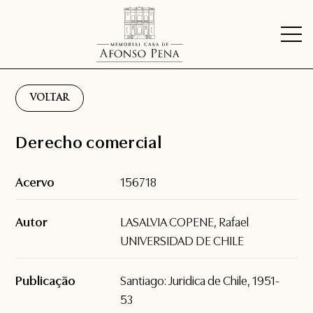
VOLTAR
Derecho comercial
Acervo
156718
Autor
LASALVIA COPENE, Rafael
UNIVERSIDAD DE CHILE
Publicação
Santiago: Juridica de Chile, 1951-
53