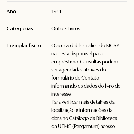
Ano
1951
Categorias
Outros Livros
Exemplar físico
O acervo bibliográfico do MCAP
não está disponível para
empréstimo. Consultas podem
ser agendadas através do
formulário de
Contato
,
informando os dados do livro de
interesse.
Para verificar mais detalhes da
localização e informações da
obra no Catálogo da Biblioteca
da UFMG (Pergamum) acesse: