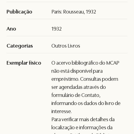
Publicação
Paris: Rousseau, 1932
Ano
1932
Categorias
Outros Livros
Exemplar físico
O acervo bibliográfico do MCAP
não está disponível para
empréstimo. Consultas podem
ser agendadas através do
formulário de
Contato
,
informando os dados do livro de
interesse.
Para verificar mais detalhes da
localização e informações da