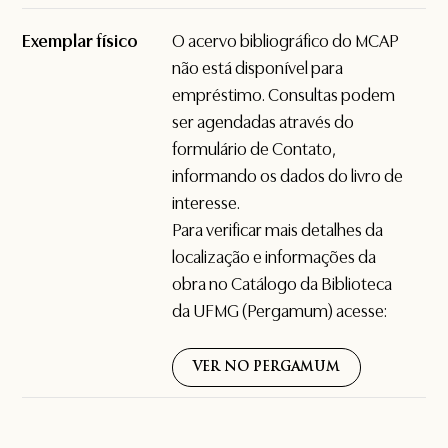
Exemplar físico
O acervo bibliográfico do MCAP
não está disponível para
empréstimo. Consultas podem
ser agendadas através do
formulário de
Contato
,
informando os dados do livro de
interesse.
Para verificar mais detalhes da
localização e informações da
obra no Catálogo da Biblioteca
da UFMG (Pergamum) acesse:
VER NO PERGAMUM