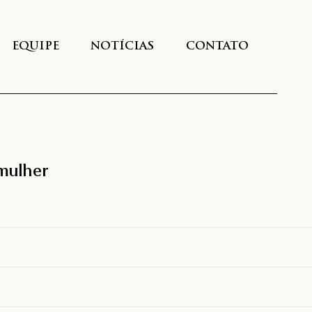
EQUIPE
NOTÍCIAS
CONTATO
 mulher