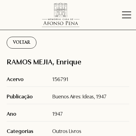
VOLTAR
RAMOS MEJIA, Enrique
Acervo
156791
Publicação
Buenos Aires: Ideas, 1947
Ano
1947
Categorias
Outros Livros