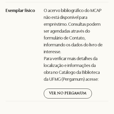
Exemplar físico
O acervo bibliográfico do MCAP
não está disponível para
empréstimo. Consultas podem
ser agendadas através do
formulário de
Contato
,
informando os dados do livro de
interesse.
Para verificar mais detalhes da
localização e informações da
obra no Catálogo da Biblioteca
da UFMG (Pergamum) acesse:
VER NO PERGAMUM