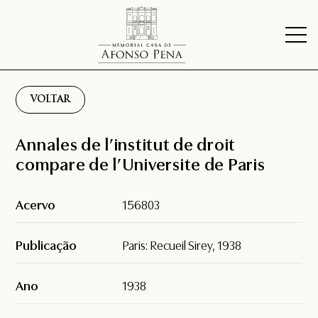
VOLTAR
Annales de l’institut de droit
compare de l’Universite de Paris
Acervo
156803
Publicação
Paris: Recueil Sirey, 1938
Ano
1938