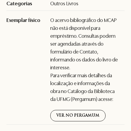
Categorias
Outros Livros
Exemplar físico
O acervo bibliográfico do MCAP
não está disponível para
empréstimo. Consultas podem
ser agendadas através do
formulário de
Contato
,
informando os dados do livro de
interesse.
Para verificar mais detalhes da
localização e informações da
obra no Catálogo da Biblioteca
da UFMG (Pergamum) acesse:
VER NO PERGAMUM