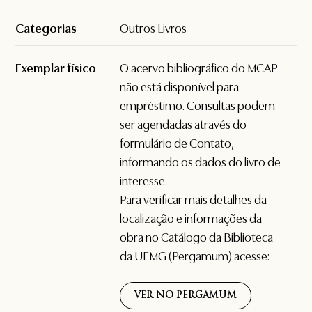
Categorias
Outros Livros
Exemplar físico
O acervo bibliográfico do MCAP
não está disponível para
empréstimo. Consultas podem
ser agendadas através do
formulário de
Contato
,
informando os dados do livro de
interesse.
Para verificar mais detalhes da
localização e informações da
obra no Catálogo da Biblioteca
da UFMG (Pergamum) acesse:
VER NO PERGAMUM