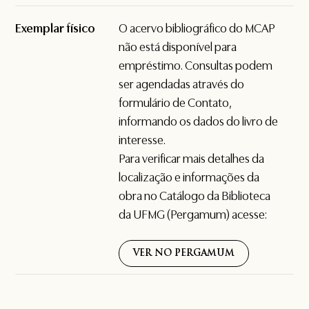
Exemplar físico
O acervo bibliográfico do MCAP
não está disponível para
empréstimo. Consultas podem
ser agendadas através do
formulário de
Contato
,
informando os dados do livro de
interesse.
Para verificar mais detalhes da
localização e informações da
obra no Catálogo da Biblioteca
da UFMG (Pergamum) acesse:
VER NO PERGAMUM