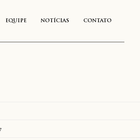
EQUIPE
NOTÍCIAS
CONTATO
7