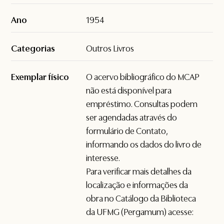
Ano
1954
Categorias
Outros Livros
Exemplar físico
O acervo bibliográfico do MCAP
não está disponível para
empréstimo. Consultas podem
ser agendadas através do
formulário de
Contato
,
informando os dados do livro de
interesse.
Para verificar mais detalhes da
localização e informações da
obra no Catálogo da Biblioteca
da UFMG (Pergamum) acesse: