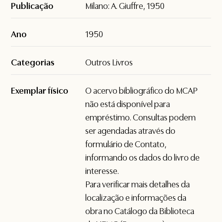
Publicação
Milano: A. Giuffre, 1950
Ano
1950
Categorias
Outros Livros
Exemplar físico
O acervo bibliográfico do MCAP
não está disponível para
empréstimo. Consultas podem
ser agendadas através do
formulário de
Contato
,
informando os dados do livro de
interesse.
Para verificar mais detalhes da
localização e informações da
obra no Catálogo da Biblioteca