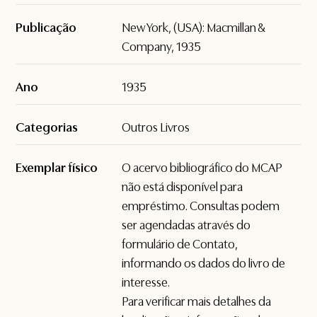
Publicação
New York, (USA): Macmillan &
Company, 1935
Ano
1935
Categorias
Outros Livros
Exemplar físico
O acervo bibliográfico do MCAP
não está disponível para
empréstimo. Consultas podem
ser agendadas através do
formulário de
Contato
,
informando os dados do livro de
interesse.
Para verificar mais detalhes da