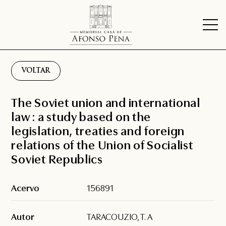
VOLTAR
The Soviet union and international
law : a study based on the
legislation, treaties and foreign
relations of the Union of Socialist
Soviet Republics
Acervo
156891
Autor
TARACOUZIO, T. A