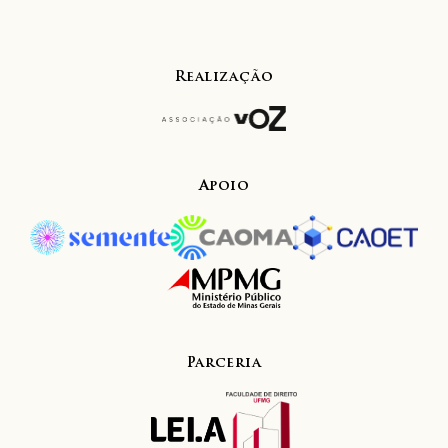
Realização
Apoio
Parceria