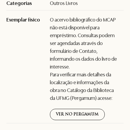
Categorias
Outros Livros
Exemplar físico
O acervo bibliográfico do MCAP
não está disponível para
empréstimo. Consultas podem
ser agendadas através do
formulário de
Contato
,
informando os dados do livro de
interesse.
Para verificar mais detalhes da
localização e informações da
obra no Catálogo da Biblioteca
da UFMG (Pergamum) acesse:
VER NO PERGAMUM