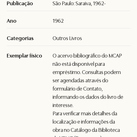
Publicação
São Paulo: Saraiva, 1962-
Ano
1962
Categorias
Outros Livros
Exemplar físico
O acervo bibliográfico do MCAP
não está disponível para
empréstimo. Consultas podem
ser agendadas através do
formulário de
Contato
,
informando os dados do livro de
interesse.
Para verificar mais detalhes da
localização e informações da
obra no Catálogo da Biblioteca