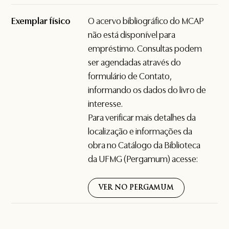
Exemplar físico
O acervo bibliográfico do MCAP
não está disponível para
empréstimo. Consultas podem
ser agendadas através do
formulário de
Contato
,
informando os dados do livro de
interesse.
Para verificar mais detalhes da
localização e informações da
obra no Catálogo da Biblioteca
da UFMG (Pergamum) acesse:
VER NO PERGAMUM