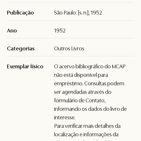
Publicação
São Paulo: [s. n.], 1952
Ano
1952
Categorias
Outros Livros
Exemplar físico
O acervo bibliográfico do MCAP
não está disponível para
empréstimo. Consultas podem
ser agendadas através do
formulário de
Contato
,
informando os dados do livro de
interesse.
Para verificar mais detalhes da
localização e informações da