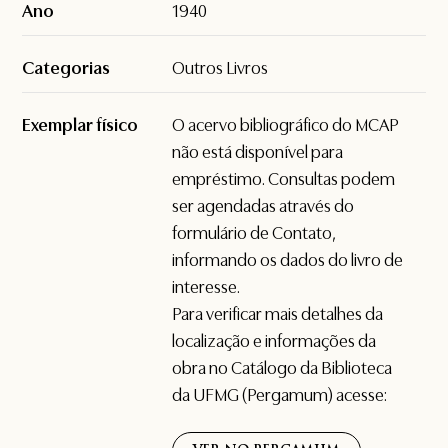
Ano
1940
Categorias
Outros Livros
Exemplar físico
O acervo bibliográfico do MCAP
não está disponível para
empréstimo. Consultas podem
ser agendadas através do
formulário de
Contato
,
informando os dados do livro de
interesse.
Para verificar mais detalhes da
localização e informações da
obra no Catálogo da Biblioteca
da UFMG (Pergamum) acesse: