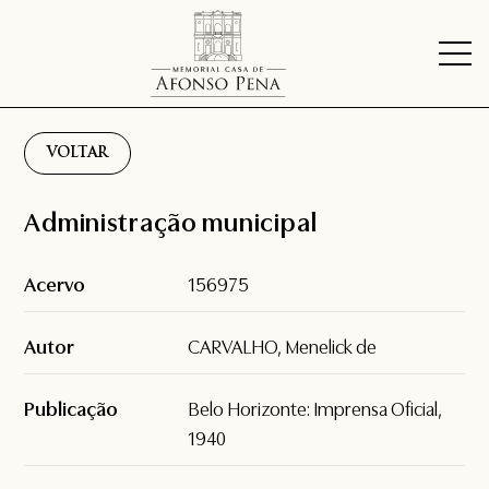
VOLTAR
Administração municipal
Acervo
156975
Autor
CARVALHO, Menelick de
Publicação
Belo Horizonte: Imprensa Oficial,
1940