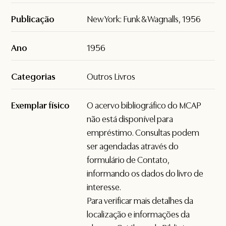
Publicação
New York: Funk & Wagnalls, 1956
Ano
1956
Categorias
Outros Livros
Exemplar físico
O acervo bibliográfico do MCAP
não está disponível para
empréstimo. Consultas podem
ser agendadas através do
formulário de
Contato
,
informando os dados do livro de
interesse.
Para verificar mais detalhes da
localização e informações da