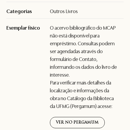
Categorias
Outros Livros
Exemplar físico
O acervo bibliográfico do MCAP
não está disponível para
empréstimo. Consultas podem
ser agendadas através do
formulário de
Contato
,
informando os dados do livro de
interesse.
Para verificar mais detalhes da
localização e informações da
obra no Catálogo da Biblioteca
da UFMG (Pergamum) acesse:
VER NO PERGAMUM