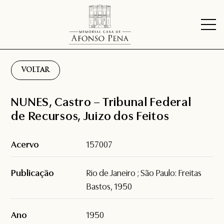
VOLTAR
NUNES, Castro – Tribunal Federal
de Recursos, Juizo dos Feitos
Acervo
157007
Publicação
Rio de Janeiro ; São Paulo: Freitas
Bastos, 1950
Ano
1950