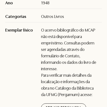
Ano
1948
Categorias
Outros Livros
Exemplar físico
O acervo bibliográfico do MCAP
não está disponível para
empréstimo. Consultas podem
ser agendadas através do
formulário de
Contato
,
informando os dados do livro de
interesse.
Para verificar mais detalhes da
localização e informações da
obra no Catálogo da Biblioteca
da UFMG (Pergamum) acesse: