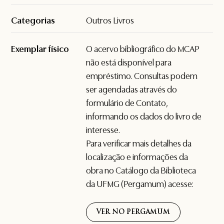
Categorias
Outros Livros
Exemplar físico
O acervo bibliográfico do MCAP
não está disponível para
empréstimo. Consultas podem
ser agendadas através do
formulário de
Contato
,
informando os dados do livro de
interesse.
Para verificar mais detalhes da
localização e informações da
obra no Catálogo da Biblioteca
da UFMG (Pergamum) acesse:
VER NO PERGAMUM