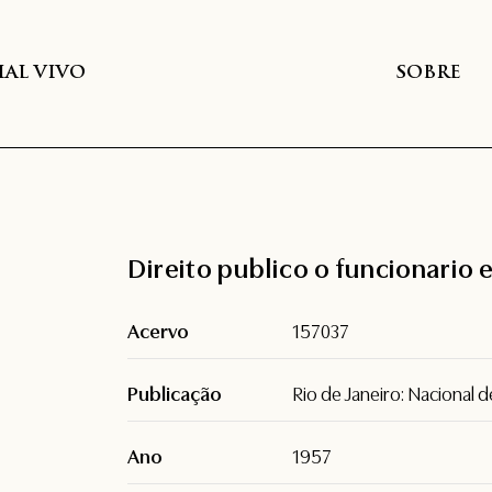
AL VIVO
SOBRE
Direito publico o funcionario 
Acervo
157037
Publicação
Rio de Janeiro: Nacional d
Ano
1957