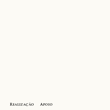
Realização
Apoio