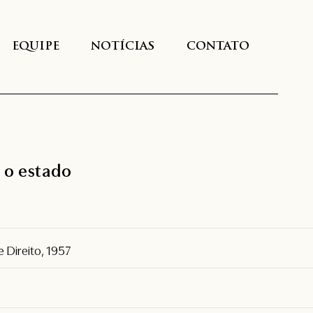
EQUIPE
NOTÍCIAS
CONTATO
e o estado
e Direito, 1957