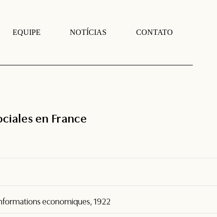
EQUIPE
NOTÍCIAS
CONTATO
ciales en France
d'informations economiques, 1922