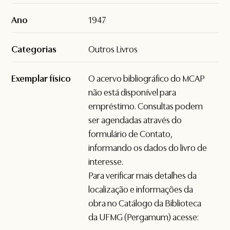
Ano
1947
Categorias
Outros Livros
Exemplar físico
O acervo bibliográfico do MCAP
não está disponível para
empréstimo. Consultas podem
ser agendadas através do
formulário de
Contato
,
informando os dados do livro de
interesse.
Para verificar mais detalhes da
localização e informações da
obra no Catálogo da Biblioteca
da UFMG (Pergamum) acesse: