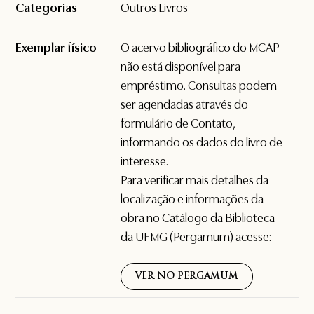
Categorias
Outros Livros
Exemplar físico
O acervo bibliográfico do MCAP
não está disponível para
empréstimo. Consultas podem
ser agendadas através do
formulário de
Contato
,
informando os dados do livro de
interesse.
Para verificar mais detalhes da
localização e informações da
obra no Catálogo da Biblioteca
da UFMG (Pergamum) acesse:
VER NO PERGAMUM