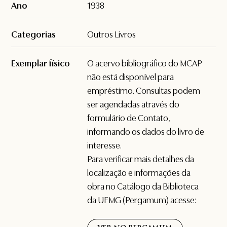
Ano
1938
Categorias
Outros Livros
Exemplar físico
O acervo bibliográfico do MCAP
não está disponível para
empréstimo. Consultas podem
ser agendadas através do
formulário de
Contato
,
informando os dados do livro de
interesse.
Para verificar mais detalhes da
localização e informações da
obra no Catálogo da Biblioteca
da UFMG (Pergamum) acesse: