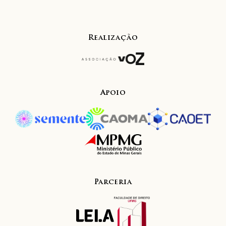
Realização
Apoio
Parceria