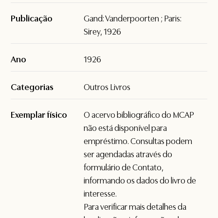
Publicação
Gand: Vanderpoorten ; Paris:
Sirey, 1926
Ano
1926
Categorias
Outros Livros
Exemplar físico
O acervo bibliográfico do MCAP
não está disponível para
empréstimo. Consultas podem
ser agendadas através do
formulário de
Contato
,
informando os dados do livro de
interesse.
Para verificar mais detalhes da